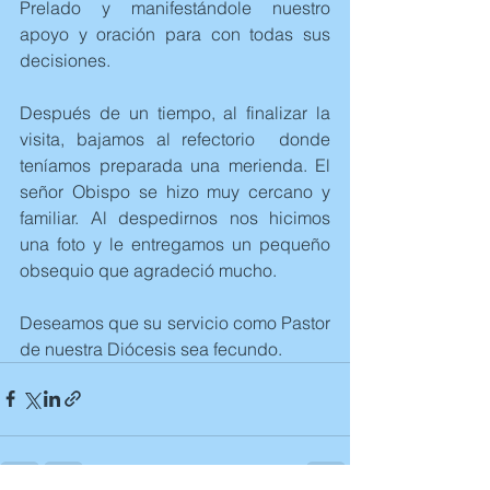
Prelado y manifestándole nuestro 
apoyo y oración para con todas sus 
decisiones. 
Después de un tiempo, al finalizar la 
visita, bajamos al refectorio  donde 
teníamos preparada una merienda. El 
señor Obispo se hizo muy cercano y 
familiar. Al despedirnos nos hicimos 
una foto y le entregamos un pequeño 
obsequio que agradeció mucho. 
Deseamos que su servicio como Pastor 
de nuestra Diócesis sea fecundo.