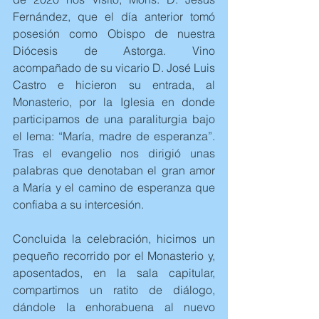
Fernández, que el día anterior tomó 
posesión como Obispo de nuestra 
Diócesis de Astorga. Vino 
acompañado de su vicario D. José Luis 
Castro e hicieron su entrada, al 
Monasterio, por la Iglesia en donde 
participamos de una paraliturgia bajo 
el lema: “María, madre de esperanza”. 
Tras el evangelio nos dirigió unas 
palabras que denotaban el gran amor 
a María y el camino de esperanza que 
confiaba a su intercesión. 
Concluida la celebración, hicimos un 
pequeño recorrido por el Monasterio y, 
aposentados, en la sala capitular, 
compartimos un ratito de diálogo, 
dándole la enhorabuena al nuevo 