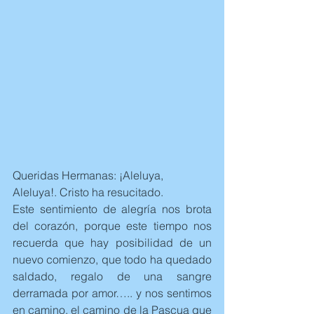
Queridas Hermanas: ¡Aleluya, 
Aleluya!. Cristo ha resucitado.
Este sentimiento de alegría nos brota 
del corazón, porque este tiempo nos 
recuerda que hay posibilidad de un 
nuevo comienzo, que todo ha quedado 
saldado, regalo de una sangre 
derramada por amor….. y nos sentimos 
en camino, el camino de la Pascua que 