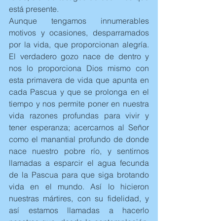
está presente.
Aunque tengamos innumerables 
motivos y ocasiones, desparramados 
por la vida, que proporcionan alegría. 
El verdadero gozo nace de dentro y 
nos lo proporciona Dios mismo con 
esta primavera de vida que apunta en 
cada Pascua y que se prolonga en el 
tiempo y nos permite poner en nuestra 
vida razones profundas para vivir y 
tener esperanza; acercarnos al Señor 
como el manantial profundo de donde 
nace nuestro pobre río, y sentirnos 
llamadas a esparcir el agua fecunda 
de la Pascua para que siga brotando 
vida en el mundo. Así lo hicieron 
nuestras mártires, con su fidelidad, y 
así estamos llamadas a hacerlo 