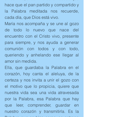
hace que el pan partido y compartido y 
la Palabra meditada nos recuerde, 
cada día, que Dios está vivo.
María nos acompaña y se une al gozo 
de todo lo nuevo que nace del 
encuentro con el Cristo vivo, presente 
para siempre, y nos ayuda a generar 
comunión con todos y con todo, 
queriendo y anhelando ese llegar al 
amor sin medida.
Ella, que guardaba la Palabra en el 
corazón, hoy canta el aleluya, de la 
certeza y nos invita a unir el gozo con 
el motivo que lo propicia, quiere que 
nuestra vida sea una vida atravesada 
por la Palabra, esa Palabra que hay 
que leer, comprender, guardar en 
nuestro corazón y transmitirla. Es la 