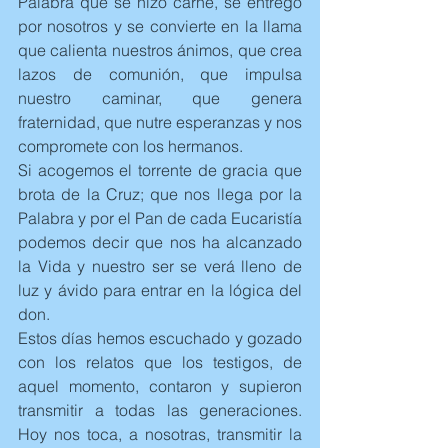
Palabra que se hizo carne, se entrego 
por nosotros y se convierte en la llama 
que calienta nuestros ánimos, que crea 
lazos de comunión, que impulsa 
nuestro caminar, que genera 
fraternidad, que nutre esperanzas y nos 
compromete con los hermanos.
Si acogemos el torrente de gracia que 
brota de la Cruz; que nos llega por la 
Palabra y por el Pan de cada Eucaristía 
podemos decir que nos ha alcanzado 
la Vida y nuestro ser se verá lleno de 
luz y ávido para entrar en la lógica del 
don.
Estos días hemos escuchado y gozado 
con los relatos que los testigos, de 
aquel momento, contaron y supieron 
transmitir a todas las generaciones. 
Hoy nos toca, a nosotras, transmitir la 