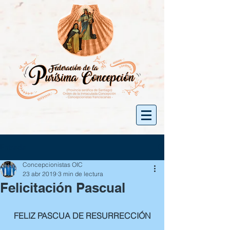
Entrada
Concepcionistas OIC
23 abr 2019
3 min de lectura
Felicitación Pascual
FELIZ PASCUA DE RESURRECCIÓN