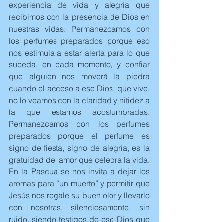
experiencia de vida y alegría que 
recibimos con la presencia de Dios en 
nuestras vidas. Permanezcamos con  
los perfumes preparados porque eso 
nos estimula a estar alerta para lo que 
suceda, en cada momento, y confiar 
que alguien nos moverá la piedra 
cuando el acceso a ese Dios, que vive, 
no lo veamos con la claridad y nitidez a 
la que estamos acostumbradas. 
Permanezcamos con los perfumes 
preparados porque el perfume es 
signo de fiesta, signo de alegría, es la 
gratuidad del amor que celebra la vida.
En la Pascua se nos invita a dejar los 
aromas para “un muerto” y permitir que 
Jesús nos regale su buen olor y llevarlo 
con nosotras, silenciosamente, sin 
ruido, siendo testigos de ese Dios que 