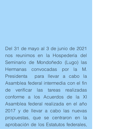
Del 31 de mayo al 3 de junio de 2021 
nos reunimos en la Hospedería del 
Seminario de Mondoñedo (Lugo) las 
Hermanas convocadas por la M. 
Presidenta  para llevar a cabo la 
Asamblea federal intermedia con el fin 
de verificar las tareas realizadas 
conforme a los Acuerdos de la XI 
Asamblea federal realizada en el año 
2017 y de llevar a cabo las nuevas 
propuestas, que se centraron en la 
aprobación de los Estatutos federales, 