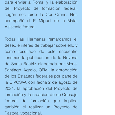
para enviar a Roma, y la elaboración 
del Proyecto de formación federal, 
según nos pide la Cor Orans. Nos 
acompañó el P. Miguel de la Mata, 
Asistente federal.
Todas las Hermanas remarcamos el 
deseo e interés de trabajar sobre ello y 
como resultado de este encuentro 
tenemos la publicación de la Novena 
de Santa Beatriz elaborada por Mons. 
Santiago Agrelo, OFM; la aprobación 
de los Estatutos federales por parte de 
la CIVCSVA con fecha 2 de agosto de 
2021; la aprobación del Proyecto de 
formación y la creación de un Consejo 
federal de formación que implica 
también el realizar un Proyecto de 
Pastoral vocacional.