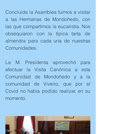
Concluida la Asamblea fuimos a visitar 
a las Hermanas de Mondoñedo, con 
las que compartimos la eucaristía. Nos 
obsequiaron con la típica tarta de 
almendra para cada una de nuestras 
Comunidades. 
La M. Presidenta aprovechó para 
efectuar la Visita Canónica a esta 
Comunidad de Mondoñedo y a la 
comunidad de Viveiro, que por el 
Covid no había podido realizar, en su 
momento.