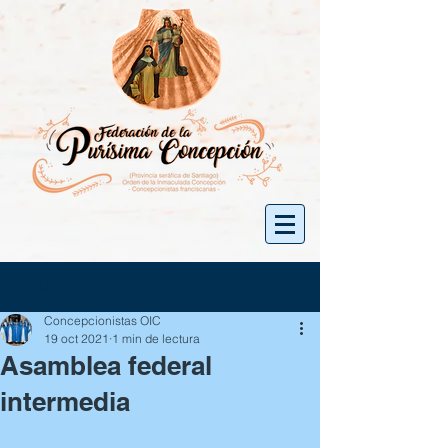
Entrada
Concepcionistas OIC
19 oct 2021
1 min de lectura
Asamblea federal
intermedia