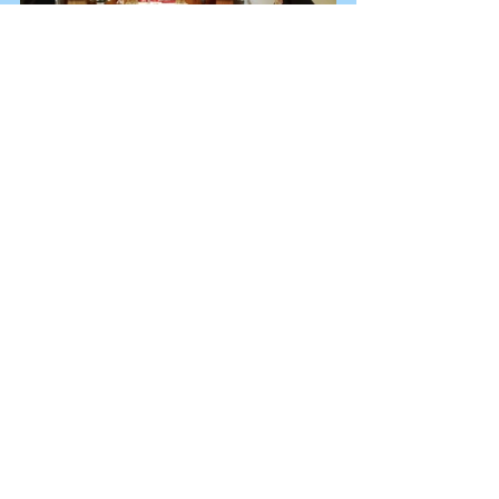
Ver todo
Entradas recientes